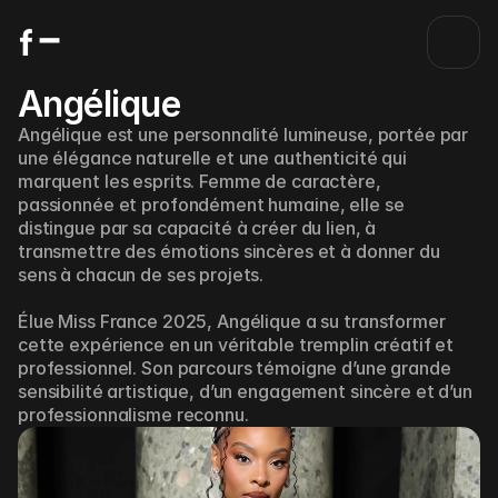
Angélique
Angélique est une personnalité lumineuse, portée par 
une élégance naturelle et une authenticité qui 
marquent les esprits. Femme de caractère, 
passionnée et profondément humaine, elle se 
distingue par sa capacité à créer du lien, à 
transmettre des émotions sincères et à donner du 
sens à chacun de ses projets.
Élue Miss France 2025, Angélique a su transformer 
cette expérience en un véritable tremplin créatif et 
professionnel. Son parcours témoigne d’une grande 
sensibilité artistique, d’un engagement sincère et d’un 
professionnalisme reconnu.