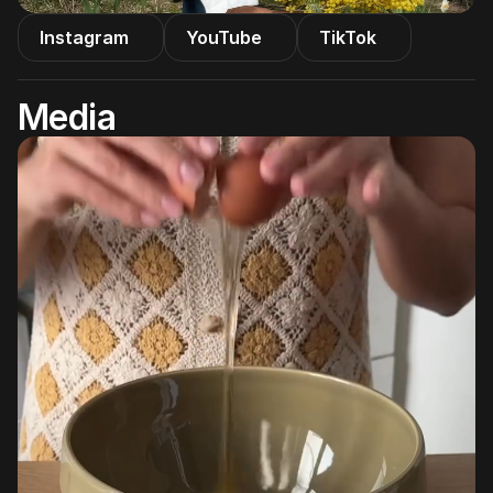
Instagram
YouTube
TikTok
Media