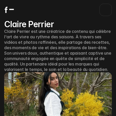
Claire Perrier
Claire Perrier est une créatrice de contenu qui célèbre 
l'art de vivre au rythme des saisons. À travers ses 
vidéos et photos raffinées, elle partage des recettes, 
des moments de vie et des inspirations de bien-être. 
Son univers doux, authentique et apaisant captive une 
communauté engagée en quête de simplicité et de 
qualité. Un partenaire idéal pour les marques qui 
valorisent le temps, le soin et la beauté du quotidien.