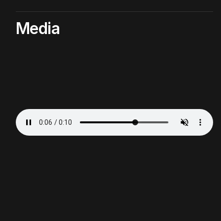
Media