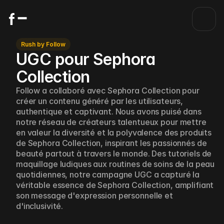
Rush by Follow
UGC pour Sephora 
Collection
Follow a collaboré avec Sephora Collection pour 
créer un contenu généré par les utilisateurs, 
authentique et captivant. Nous avons puisé dans 
notre réseau de créateurs talentueux pour mettre 
en valeur la diversité et la polyvalence des produits 
de Sephora Collection, inspirant les passionnés de 
beauté partout à travers le monde. Des tutoriels de 
maquillage ludiques aux routines de soins de la peau 
quotidiennes, notre campagne UGC a capturé la 
véritable essence de Sephora Collection, amplifiant 
son message d'expression personnelle et 
d'inclusivité.